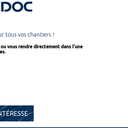
 tous vos chantiers !
s ou vous rendre directement dans l’une
es.
NTÉRESSE