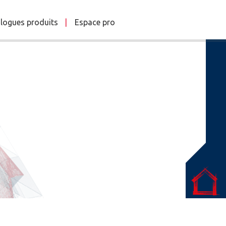
logues produits
Espace pro