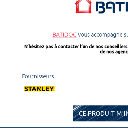
BATIDOC
vous accompagne sur
N’hésitez pas à contacter l’un de nos conseiller
de nos agenc
Fournisseurs
CE PRODUIT M'I