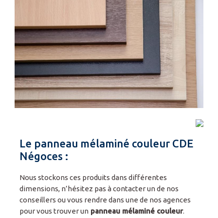
Espace pro
Le panneau mélaminé couleur CDE
Négoces :
Nous stockons ces produits dans différentes
dimensions, n’hésitez pas à contacter un de nos
conseillers ou vous rendre dans une de nos agences
pour vous trouver un
panneau mélaminé couleur
.