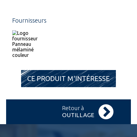
Fournisseurs
CE PRODUIT M'INTÉRESSE
Retour à
OUTILLAGE