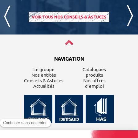
VOIR TOUS NOS CONSEILS & ASTUCES
NAVIGATION
Le groupe
Catalogues
Nos entités
produits
Conseils & Astuces
Nos offres
Actualités
d’emploi