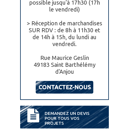
possible jusqu'à 17h30 (17h
le vendredi)
> Réception de marchandises
SUR RDV : de 8h à 11h30 et
de 14h à 15h, du lundi au
vendredi.
Rue Maurice Geslin
49183 Saint Barthélémy
d'Anjou
CONTACTEZ-NOUS
DEMANDEZ UN DEVIS
POUR TOUS VOS
PROJETS