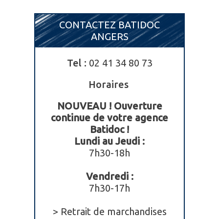
CONTACTEZ BATIDOC
ANGERS
Tel :
02 41 34 80 73
Horaires
NOUVEAU ! Ouverture
continue de votre agence
Batidoc !
Lundi au Jeudi :
7h30-18h
Vendredi :
7h30-17h
> Retrait de marchandises