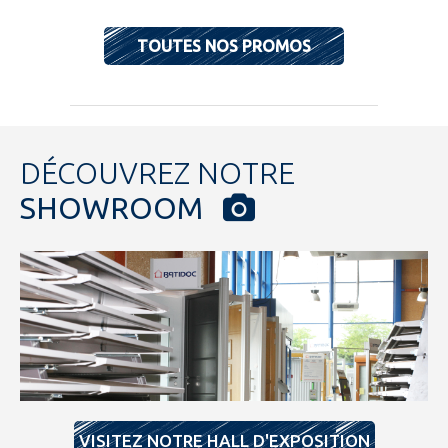
TOUTES NOS PROMOS
DÉCOUVREZ NOTRE
SHOWROOM
VISITEZ NOTRE HALL D'EXPOSITION