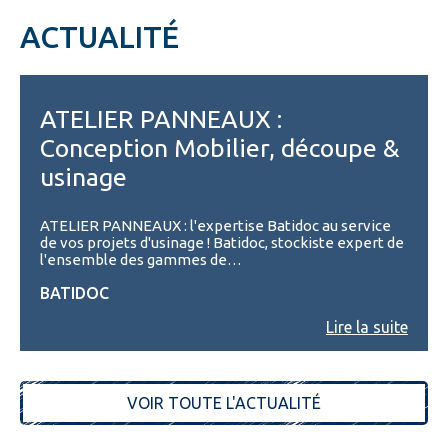
ACTUALITÉ
ATELIER PANNEAUX :
Conception Mobilier, découpe &
usinage
ATELIER PANNEAUX : l'expertise Batidoc au service
de vos projets d'usinage ! Batidoc, stockiste expert de
l'ensemble des gammes de…
BATIDOC
Lire la suite
VOIR TOUTE L'ACTUALITÉ