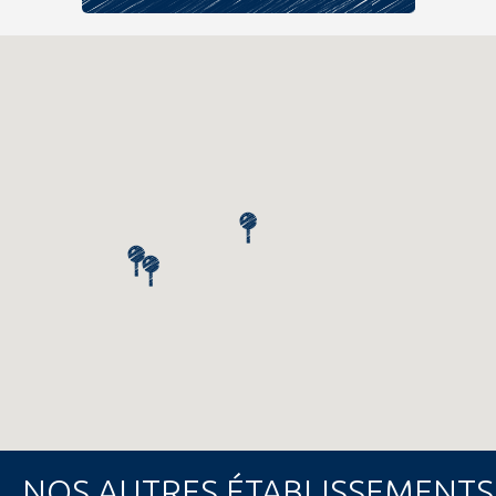
NOS AUTRES ÉTABLISSEMENTS