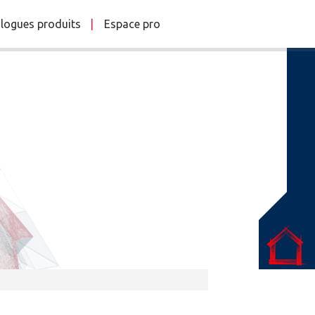
logues produits
Espace pro