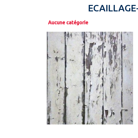
ECAILLAGE
Aucune catégorie