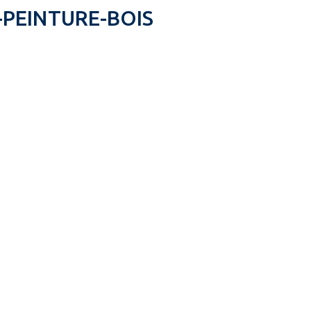
-PEINTURE-BOIS