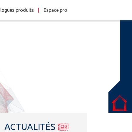
logues produits
Espace pro
ACTUALITÉS