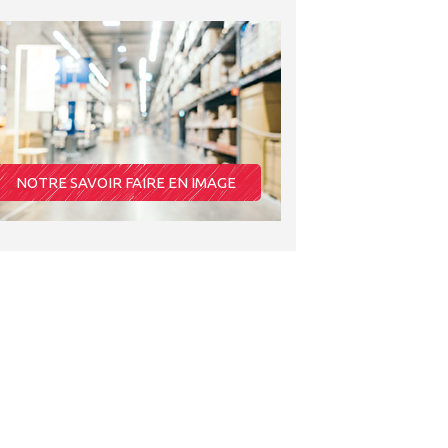
NOTRE SAVOIR FAIRE EN IMAGE