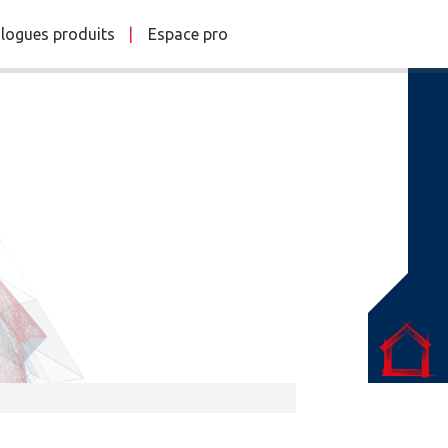
logues produits
Espace pro