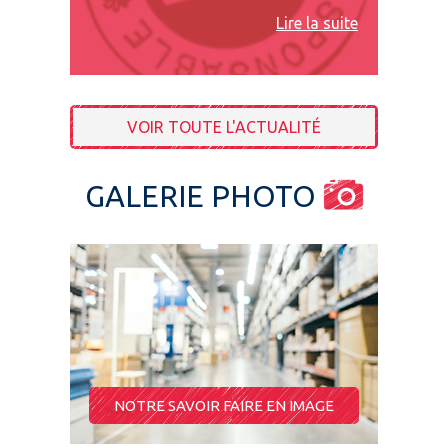
Lire la suite
VOIR TOUTE L'ACTUALITÉ
GALERIE PHOTO
NOTRE SAVOIR FAIRE EN IMAGE