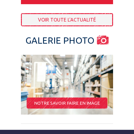
VOIR TOUTE L'ACTUALITÉ
GALERIE PHOTO
NOTRE SAVOIR FAIRE EN IMAGE