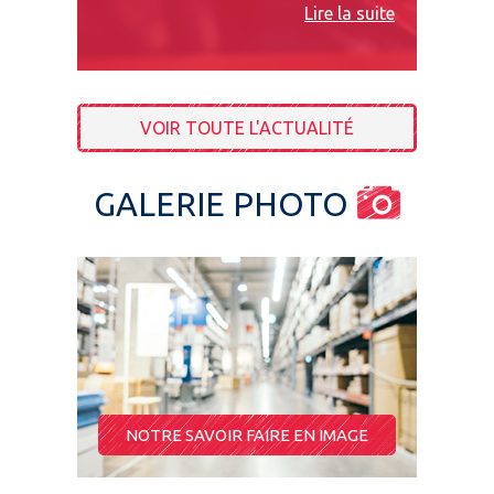
Lire la suite
VOIR TOUTE L'ACTUALITÉ
GALERIE PHOTO
NOTRE SAVOIR FAIRE EN IMAGE