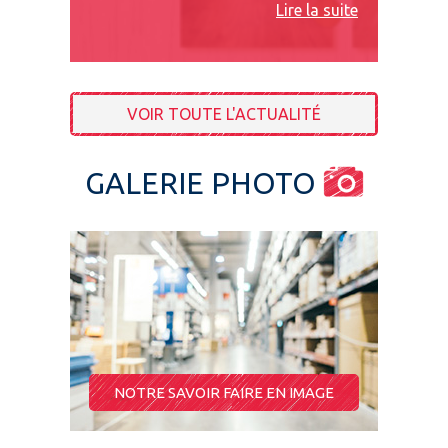
Lire la suite
VOIR TOUTE L'ACTUALITÉ
GALERIE PHOTO
NOTRE SAVOIR FAIRE EN IMAGE