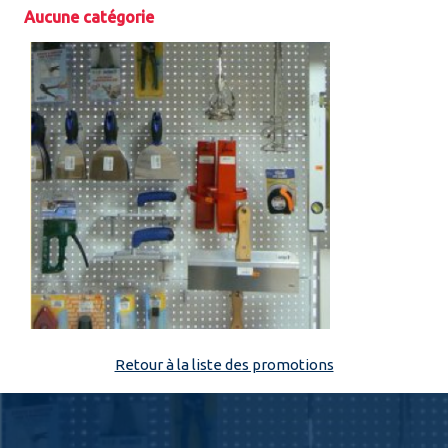
Aucune catégorie
Espace pro
Retour à la liste des promotions