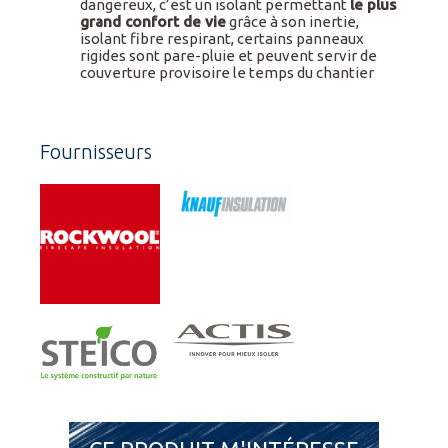
dangereux, c’est un isolant permettant
le plus
grand confort de vie
grâce à son inertie,
isolant fibre respirant, certains panneaux
rigides sont pare-pluie et peuvent servir de
couverture provisoire le temps du chantier
Fournisseurs