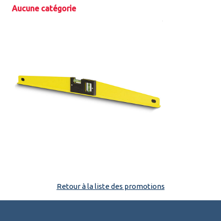
Aucune catégorie
Espace pro
Retour à la liste des promotions