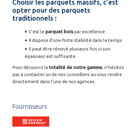
Choisir les parquets massifs, c’est
opter pour des parquets
traditionnels :
C’est le
parquet bois
par excellence
Il dispose d’une forte stabilité dans le temps
Il peut être rénové plusieurs fois si son
épaisseur est suffisante
Pour découvrir la
totalité de notre gamme
, n’hésitez
pas à contacter un de nos conseillers ou vous rendre
directement dans l’une de nos agences.
Fournisseurs