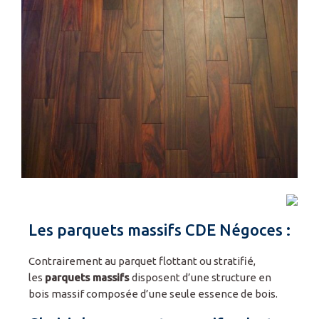
Espace pro
Les parquets massifs CDE Négoces :
Contrairement au parquet flottant ou stratifié,
les
parquets massifs
disposent d’une structure en
bois massif composée d’une seule essence de bois.