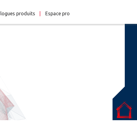
logues produits
Espace pro