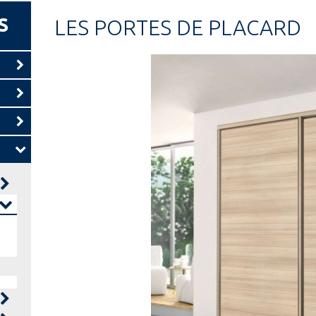
S
LES PORTES DE PLACARD