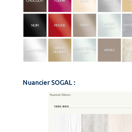
Nuancier SOGAL :