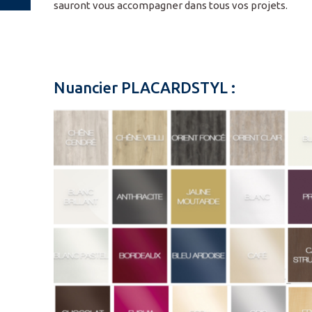
sauront vous accompagner dans tous vos projets.
Nuancier PLACARDSTYL :