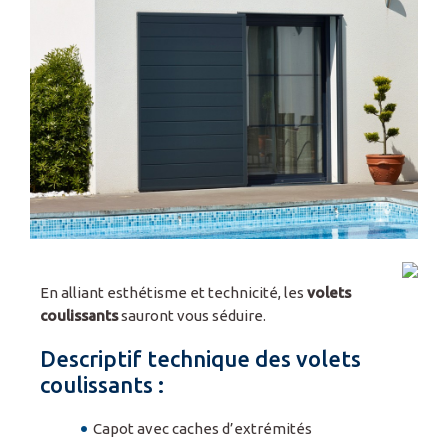
Espace pro
En alliant esthétisme et technicité, les
volets
coulissants
sauront vous séduire.
Descriptif technique des volets
coulissants :
Capot avec caches d’extrémités