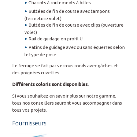
Chariots à roulements à billes
Buttées de fin de course avec tampons
(fermeture volet)
Buttées de fin de course avec clips (ouverture
volet)
Rail de guidage en profil U
Patins de guidage avec ou sans équerres selon
le type de pose
Le ferrage se fait par verrous ronds avec gâches et
des poignées cuvettes.
Différents coloris sont disponibles.
Si vous souhaitez en savoir plus sur notre gamme,
tous nos conseillers sauront vous accompagner dans
tous vos projets.
Fournisseurs