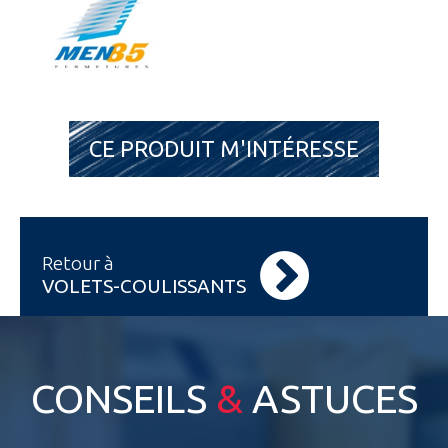
CE PRODUIT M'INTÉRESSE
Retour à
VOLETS-COULISSANTS
CONSEILS
&
ASTUCES