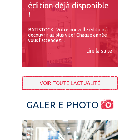
édition déjà disponible
!
BATISTOCK : Votre nouvelle édition à
découvrir au plus vite ! Chaque année,
vous l'attendez…
Lire la suite
VOIR TOUTE L'ACTUALITÉ
GALERIE PHOTO