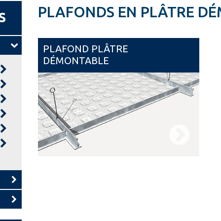
PLAFONDS EN PLÂTRE D
S
PLAFOND PLÂTRE
DÉMONTABLE