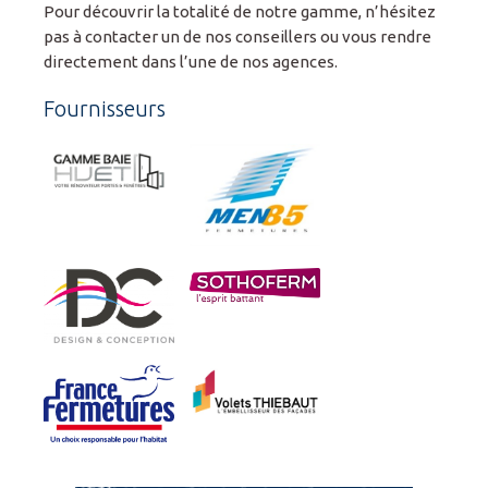
Pour découvrir la totalité de notre gamme, n’hésitez
pas à contacter un de nos conseillers ou vous rendre
directement dans l’une de nos agences.
Fournisseurs