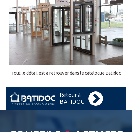
Tout le détail est à retrouver dans le catalogue Batidoc
Retour à
BATIDOC