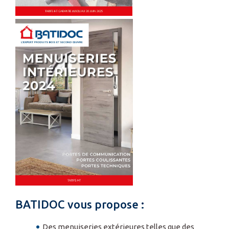
BATIDOC vous propose :
Des menuiseries extérieures telles que des