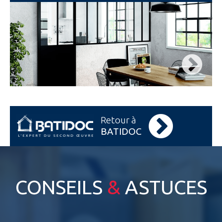
Retour à
BATIDOC
CONSEILS
&
ASTUCES