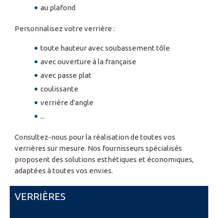
au plafond
Personnalisez votre verrière :
toute hauteur avec soubassement tôle
avec ouverture à la française
avec passe plat
coulissante
verrière d'angle
...
Consultez-nous pour la réalisation de toutes vos
verrières sur mesure. Nos fournisseurs spécialisés
proposent des solutions esthétiques et économiques,
adaptées à toutes vos envies.
VERRIÈRES