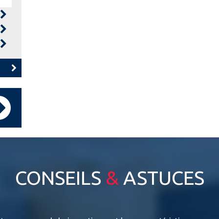
CONSEILS
&
ASTUCES