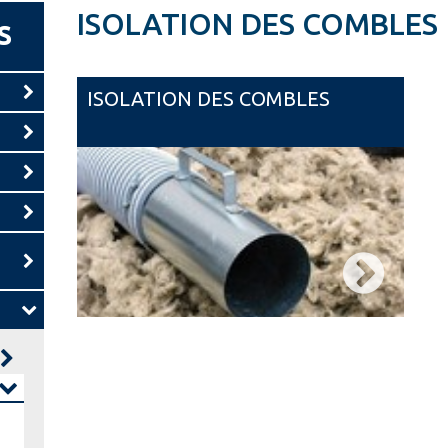
ISOLATION DES COMBLES
S
ISOLATION DES COMBLES