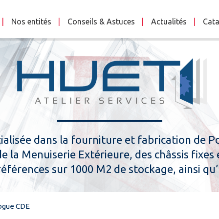
Nos entités
Conseils & Astuces
Actualités
Cata
ialisée dans la fourniture et fabrication de 
 la Menuiserie Extérieure, des châssis fixes
éférences sur 1000 M2 de stockage, ainsi qu
ogue CDE