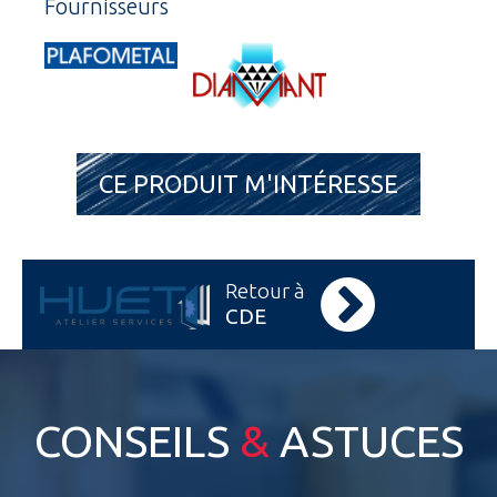
Fournisseurs
CE PRODUIT M'INTÉRESSE
Retour à
CDE
CONSEILS
&
ASTUCES