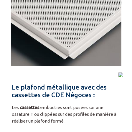
Le plafond métallique avec des
cassettes de CDE Négoces :
Les
cassettes
embouties sont posées sur une
ossature T ou clippées sur des profilés de manière à
réaliser un plafond fermé.