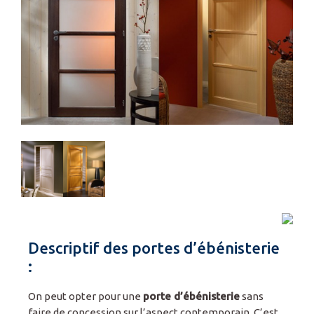
Descriptif des portes d’ébénisterie
:
On peut opter pour une
porte d’ébénisterie
sans
faire de concession sur l’aspect contemporain. C’est