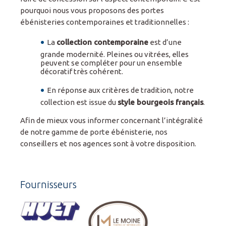
pourquoi nous vous proposons des portes
ébénisteries contemporaines et traditionnelles :
La
collection contemporaine
est d’une
grande modernité. Pleines ou vitrées, elles
peuvent se compléter pour un ensemble
décoratif très cohérent.
En réponse aux critères de tradition, notre
collection est issue du
style bourgeois français
.
Afin de mieux vous informer concernant l’intégralité
de notre gamme de porte ébénisterie, nos
conseillers et nos agences sont à votre disposition.
Fournisseurs